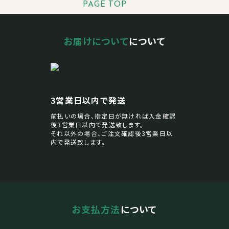
PAGE TOP
お届けについて
について
3営業日以内で発送
前払いの場合、指定日が無ければ入金確認
後3営業日以内で発送致します。
それ以外の場合、ご注文確認後3営業日以
内で発送致します。
お支払方法
について