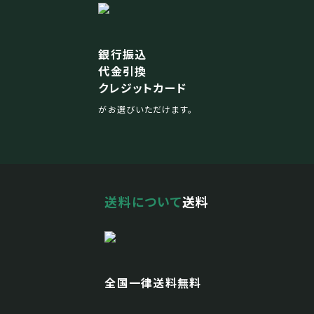
銀行振込
代金引換
クレジットカード
がお選びいただけます。
送料について
送料
全国一律送料無料