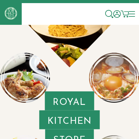
ROYAL
KITCHEN