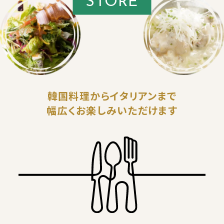
STORE
韓国料理からイタリアンまで
幅広くお楽しみいただけます