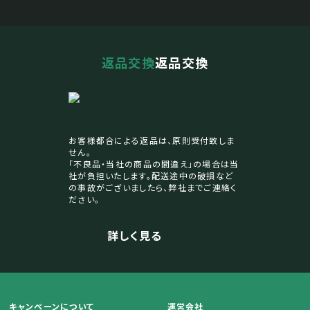
返品交換
返品交換
お客様都合による返品は、原則受付致しま
せん。
「不良品・当社の商品の間違え」の場合は当
社が負担いたします。配送途中の破損など
の事故がございましたら、弊社までご連絡く
ださい。
詳しく見る
キャンペーンについて
運営会社