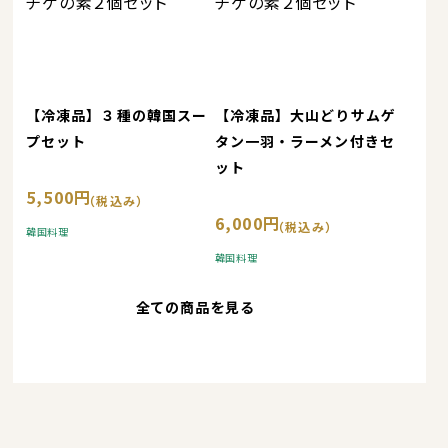
【冷凍品】３種の韓国スー
【冷凍品】大山どりサムゲ
プセット
タン一羽・ラーメン付きセ
ット
5,500円
6,000円
韓国料理
韓国料理
全ての商品を見る