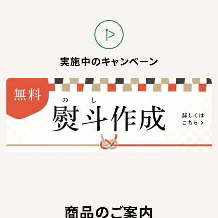
実施中のキャンペーン
商品のご案内