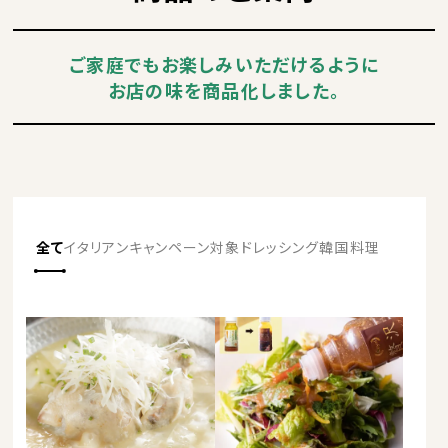
ご家庭でもお楽しみいただけるように
お店の味を商品化しました。
全て
イタリアン
キャンペーン対象
ドレッシング
韓国料理