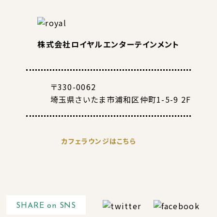
株式会社ロイヤルエンターテインメント
〒330-0062
埼玉県さいたま市浦和区仲町1-5-9 2F
カフェラウンジはこちら
SHARE on SNS